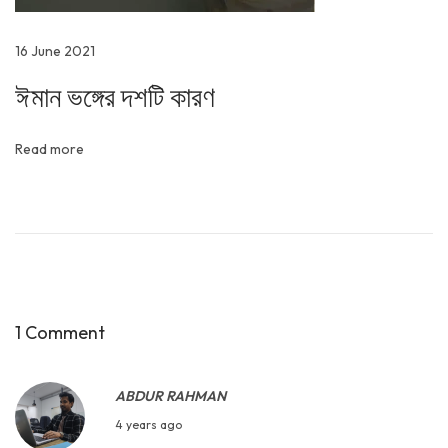
16 June 2021
ঈমান ভঙ্গের দশটি কারণ
Read more
1 Comment
ABDUR RAHMAN
3
4 years ago